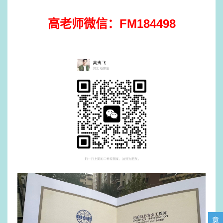
高老师微信：FM184498
意