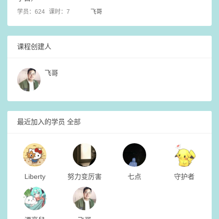
学员：624
课时：7
飞哥
课程创建人
飞哥
最近加入的学员
全部
Liberty
努力变厉害
七点
守护者