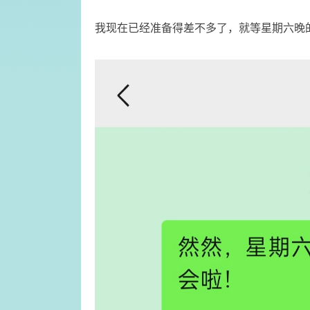
​我现在已经准备得差不多了，就等星期六晚