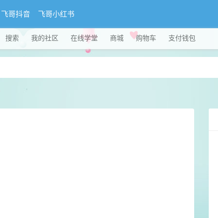
飞哥抖音
飞哥小红书
搜索
我的社区
在线学堂
商城
购物车
支付钱包