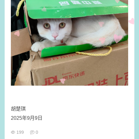
胡楚琪
2025年9月9日
199
0