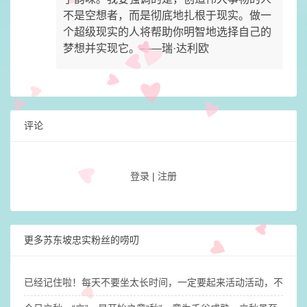
不是空想者，而是彻底地扎根于现实。做一
个超级现实的人将帮助你明智地选择自己的
梦想并实现它。——瑞·达利欧
评论
登录
|
注册
更多苏东坡忠实粉丝的唠叨
已经记住啦！每天不要坐太长时间，一定要起来活动活动，不然大