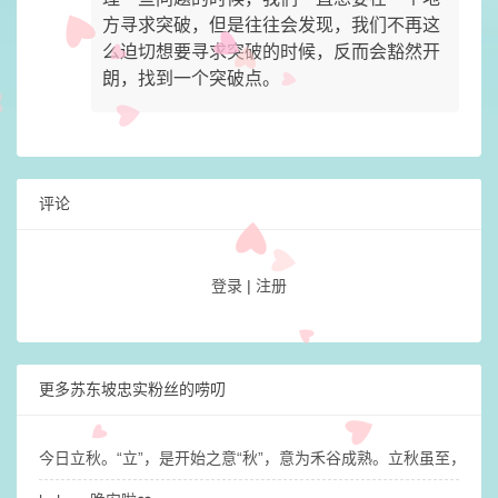
方寻求突破，但是往往会发现，我们不再这
么迫切想要寻求突破的时候，反而会豁然开
朗，找到一个突破点。
评论
登录
|
注册
更多苏东坡忠实粉丝的唠叨
今日立秋。“立”，是开始之意“秋”，意为禾谷成熟。立秋虽至，