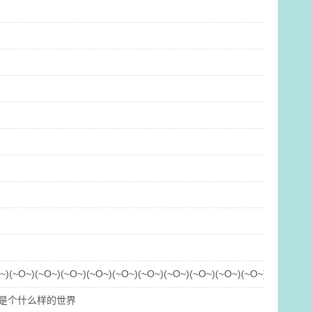
)(~O~)(~O~)(~O~)(~O~)(~O~)(~O~)(~O~)(~O~)(~O~)(~O~)(~O~)(~O~
是个什么样的世界