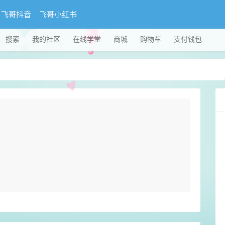
飞哥抖音
飞哥小红书
搜索
我的社区
在线学堂
商城
购物车
支付钱包