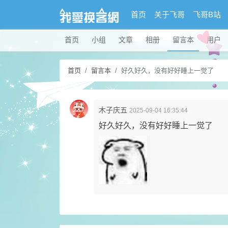
首页
关于飞哥
飞哥B站
首页
小组
文章
相册
留言本
用户
首页
留言本
好久好久，没有好好睡上一觉了
木子庆五
2025-09-04 16:35:44
好久好久，没有好好睡上一觉了