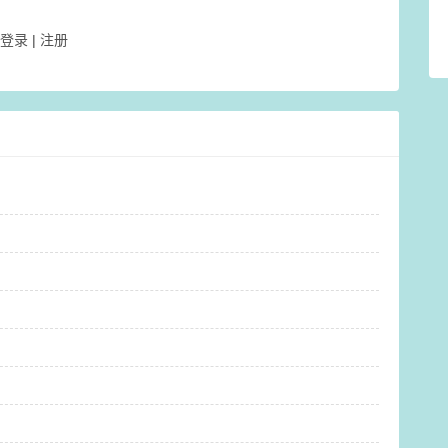
登录
|
注册