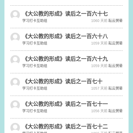
《大公教的形成》读后之一百六十七
学习打卡互助组
1060 天前
耘云赟晕
《大公教的形成》读后之一百六十八
学习打卡互助组
1059 天前
耘云赟晕
《大公教的形成》读后之一百六十九
学习打卡互助组
1059 天前
耘云赟晕
《大公教的形成》读后之一百七十
学习打卡互助组
1057 天前
耘云赟晕
《大公教的形成》读后之一百七十一
学习打卡互助组
1056 天前
耘云赟晕
《大公教的形成》读后之一百七十二