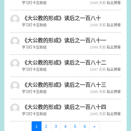
学习打卡互助组
1049 天前
耘云赟晕
《大公教的形成》读后之一百八十
学习打卡互助组
1049 天前
耘云赟晕
《大公教的形成》读后之一百八十一
学习打卡互助组
1049 天前
耘云赟晕
《大公教的形成》读后之一百八十二
学习打卡互助组
1047 天前
耘云赟晕
《大公教的形成》读后之一百八十三
学习打卡互助组
1046 天前
耘云赟晕
《大公教的形成》读后之一百八十四
学习打卡互助组
1045 天前
耘云赟晕
1
2
3
4
5
6
»