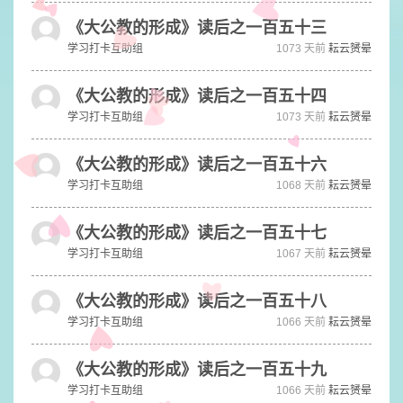
《大公教的形成》读后之一百五十三
学习打卡互助组
1073 天前
耘云赟晕
《大公教的形成》读后之一百五十四
学习打卡互助组
1073 天前
耘云赟晕
《大公教的形成》读后之一百五十六
学习打卡互助组
1068 天前
耘云赟晕
《大公教的形成》读后之一百五十七
学习打卡互助组
1067 天前
耘云赟晕
《大公教的形成》读后之一百五十八
学习打卡互助组
1066 天前
耘云赟晕
《大公教的形成》读后之一百五十九
学习打卡互助组
1066 天前
耘云赟晕