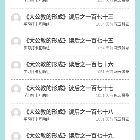
学习打卡互助组
1055 天前
耘云赟晕
《大公教的形成》读后之一百七十三
学习打卡互助组
1054 天前
耘云赟晕
《大公教的形成》读后之一百七十五
学习打卡互助组
1054 天前
耘云赟晕
《大公教的形成》读后之一百七十六
学习打卡互助组
1051 天前
耘云赟晕
《大公教的形成》读后之一百七十七
学习打卡互助组
1051 天前
耘云赟晕
《大公教的形成》读后之一百七十八
学习打卡互助组
1051 天前
耘云赟晕
《大公教的形成》读后之一百七十九