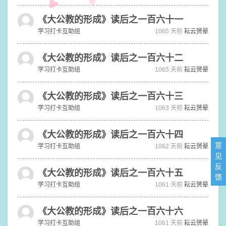
《大公教的形成》读后之一百六十一
学习打卡互助组
1065 天前
耘云赟晕
《大公教的形成》读后之一百六十二
学习打卡互助组
1065 天前
耘云赟晕
《大公教的形成》读后之一百六十三
学习打卡互助组
1063 天前
耘云赟晕
《大公教的形成》读后之一百六十四
意
学习打卡互助组
1062 天前
耘云赟晕
见
反
《大公教的形成》读后之一百六十五
馈
学习打卡互助组
1061 天前
耘云赟晕
《大公教的形成》读后之一百六十六
学习打卡互助组
1061 天前
耘云赟晕