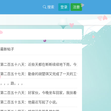
搜索
登录
注册
最新帖子
第二百五十八天：近些天都在断断续续地下雨，今天终于没下雨，出太
第二百五十七天：勤奋的胡楚琪又完成了一天的工作和家务，也搞定了
，，，路，，，
第二百五十六天：好家伙，今晚坐车回家，我扶着公交车上的扶手杆都
第二百五十五天：他最近写起了小说。