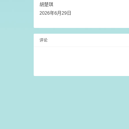
胡楚琪
2026年6月29日
评论