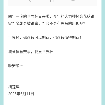
四年一度的世界杯又来啦，今年的大力神杯会花落谁
家？金靴会被谁拿走？会不会有黑马的出现呢？
世界杯，你永远可以期待，也永远值得期待！
我爱体育赛事，我爱世界杯！
​晚安啦～
胡楚琪
2026年6月11日