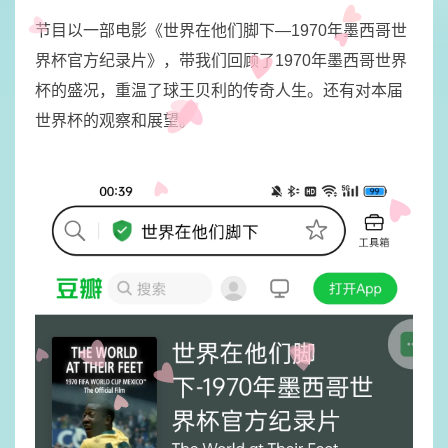
节目以一部电影《世界在他们脚下—1970年墨西哥世
界杯官方纪录片》，带我们回顾了1970年墨西哥世界
杯的盛况，重温了球王贝利的传奇人生。还有对本届
世界杯的观察和展望。