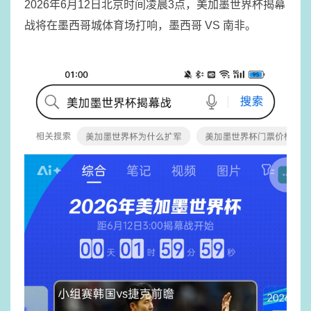
2026年6月12日北京时间凌晨3点，美加墨世界杯揭幕
战将在墨西哥城体育场打响，墨西哥 VS 南非。