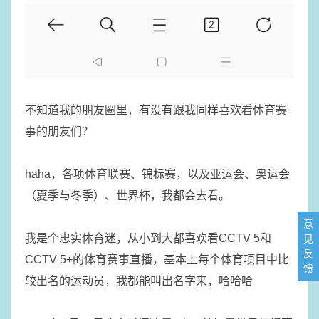
不知道我的朋友圈里，有没有跟我同样喜欢看体育赛
事的朋友们？
haha，各项体育联赛、锦标赛，以及亚运会、奥运会
（夏季与冬季）、世界杯，我都会去看。
意
我是个忠实体育迷，从小到大都喜欢看CCTV 5和
见
反
CCTV 5+的体育赛事直播，基本上每个体育项目中比
馈
较出名的运动员，我都能叫出名字来，哈哈哈