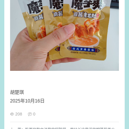
胡楚琪
2025年10月16日
208
0