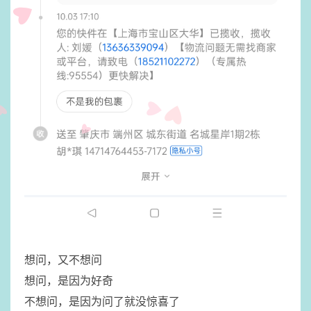
想问，又不想问
​想问，是因为好奇
​不想问，是因为问了就没惊喜了