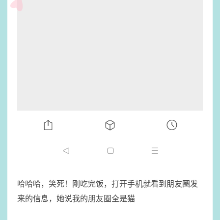
​哈哈哈，笑死！刚吃完饭，打开手机就看到朋友圈发
来的信息，她说我的朋友圈全是猫