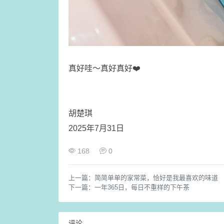
​真好哇～真好真好❤️
胡楚琪
2025年7月31日
168
0
上一篇：
简简单单的家常菜，恰好是我最喜欢的味道
下一篇：
一年365日，每日不重样的下午茶
评论